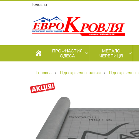
Головна
ПРОФНАСТИЛ
МЕТАЛО
ОДЕСА
ЧЕРЕПИЦЯ
Головна
Підпокрівельні плівки
Підпокрівельні 