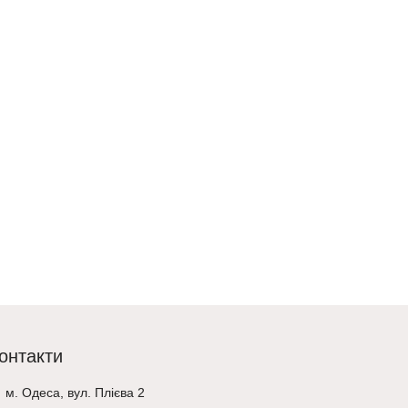
онтакти
м. Одеса, вул. Плієва 2