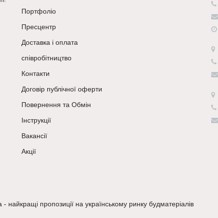
Портфоліо
Пресцентр
Доставка і оплата
співробітництво
Контакти
Договір публічної оферти
Повернення та Обмін
Інструкції
Вакансії
Акції
a - найкращі пропозиції на українському ринку будматеріалів