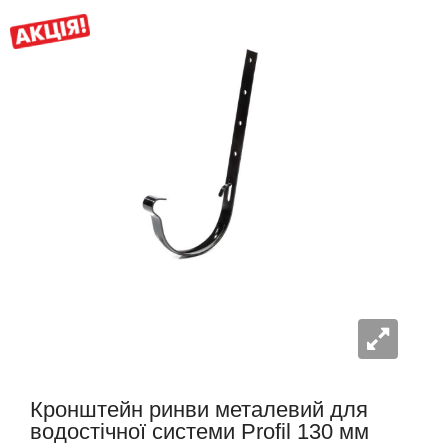
Кронштейн ринви металевий для
водостічної системи Profil 130 мм