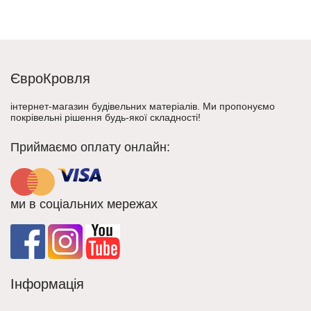
ЄвроКровля
інтернет-магазин будівельних матеріалів. Ми пропонуємо
покрівельні рішення будь-якої складності!
Приймаємо оплату онлайн:
ми в соціальних мережах
Інформація