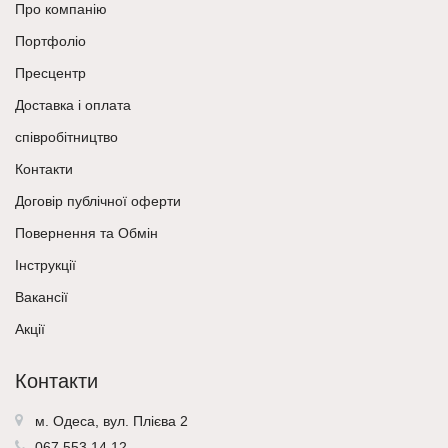
Про компанію
Портфоліо
Пресцентр
Доставка і оплата
співробітництво
Контакти
Договір публічної оферти
Повернення та Обмін
Інструкції
Вакансії
Акції
Контакти
м. Одеса, вул. Плієва 2
067 553 14 12