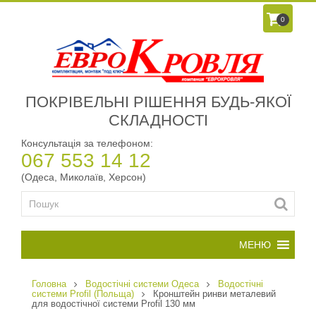
0
ПОКРІВЕЛЬНІ РІШЕННЯ БУДЬ-ЯКОЇ
СКЛАДНОСТІ
Консультація за телефоном:
067 553 14 12
(Одеса, Миколаїв, Херсон)
Головна
Водостічні системи Одеса
Водостічні
системи Profil (Польща)
Кронштейн ринви металевий
для водостічної системи Profil 130 мм