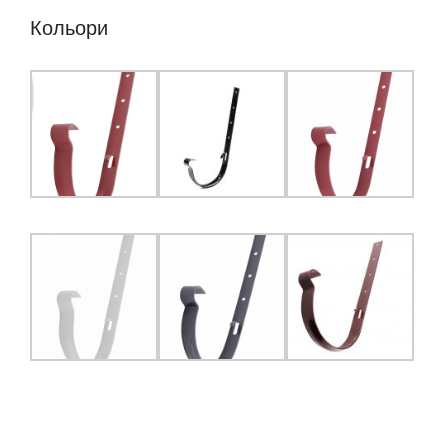
Кольори