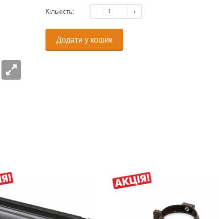
Кількість:
Додати у кошик