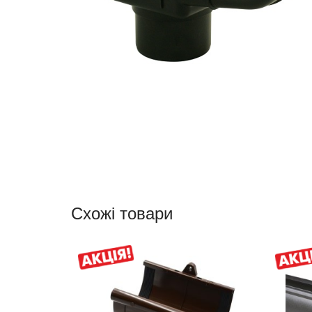
Схожі товари