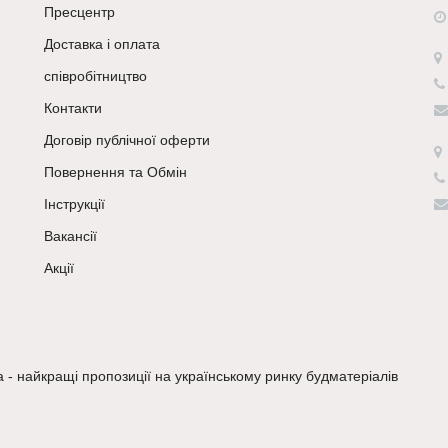
Пресцентр
Доставка і оплата
співробітництво
Контакти
Договір публічної оферти
Повернення та Обмін
Інструкції
Вакансії
Акції
a - найкращі пропозиції на українському ринку будматеріалів