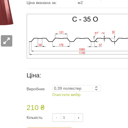
Ціна вказана за:
м2
Ціна:
Виробник
Очистити вибір
210 ₴
Кількість: