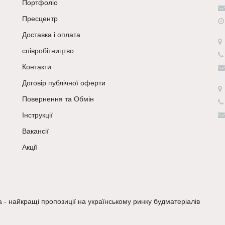
Портфоліо
Пресцентр
Доставка і оплата
співробітництво
Контакти
Договір публічної оферти
Повернення та Обмін
Інструкції
Вакансії
Акції
a - найкращі пропозиції на українському ринку будматеріалів