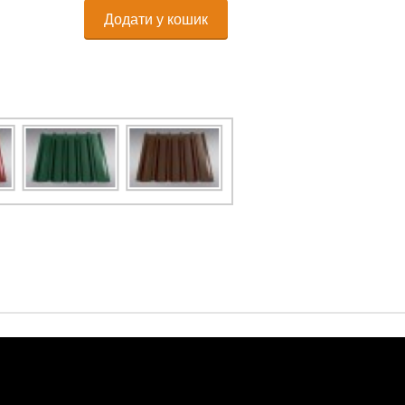
Додати у кошик