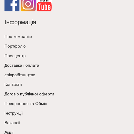
Інформація
Про компанію
Портфоліо
Пресцентр
Доставка і оплата
співробітництво
Контакти
Договір публічної оферти
Повернення та Обмін
Інструкції
Вакансії
Акції