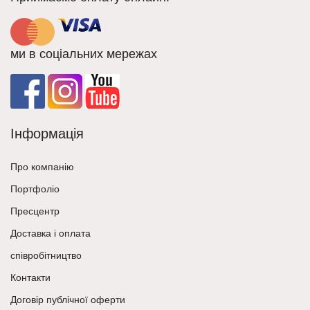
ми в соціальних мережах
Інформація
Про компанію
Портфоліо
Пресцентр
Доставка і оплата
співробітництво
Контакти
Договір публічної оферти