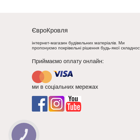
ЄвроКровля
інтернет-магазин будівельних матеріалів. Ми
пропонуємо покрівельні рішення будь-якої складност
Приймаємо оплату онлайн:
ми в соціальних мережах