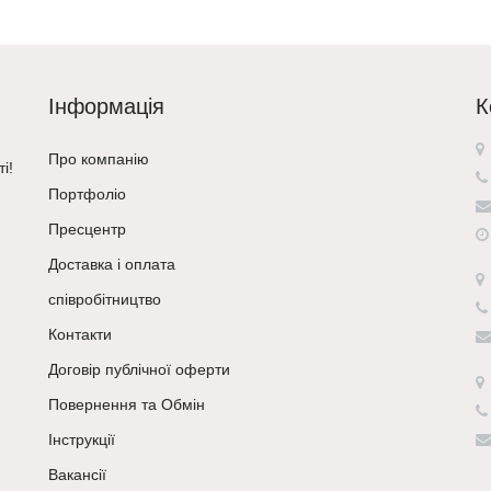
Інформація
К
Про компанію
і!
Портфоліо
Пресцентр
Доставка і оплата
співробітництво
Контакти
Договір публічної оферти
Повернення та Обмін
Інструкції
Вакансії