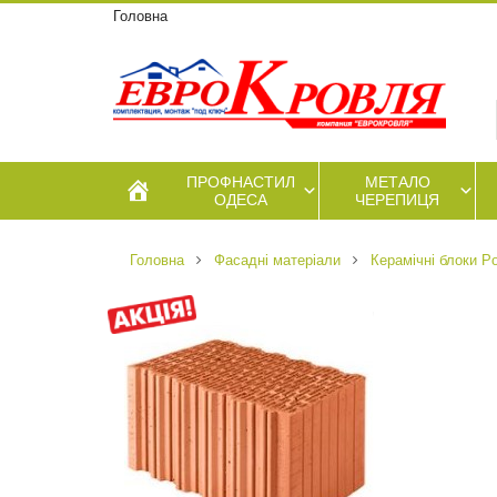
Головна
ПРОФНАСТИЛ
МЕТАЛО
ОДЕСА
ЧЕРЕПИЦЯ
Головна
Фасадні матеріали
Керамічні блоки P