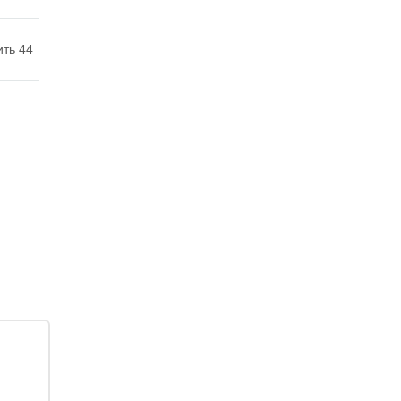
ить 44