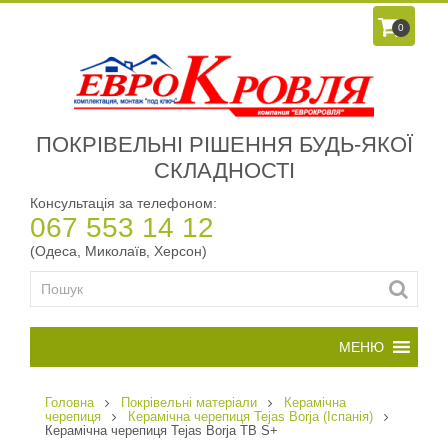
0
ПОКРІВЕЛЬНІ РІШЕННЯ БУДЬ-ЯКОЇ
СКЛАДНОСТІ
Консультація за телефоном:
067 553 14 12
(Одеса, Миколаїв, Херсон)
Головна
Покрівельні матеріали
Керамічна
черепиця
Керамічна черепиця Tejas Borja (Іспанія)
Керамічна черепиця Tejas Borja TB S+