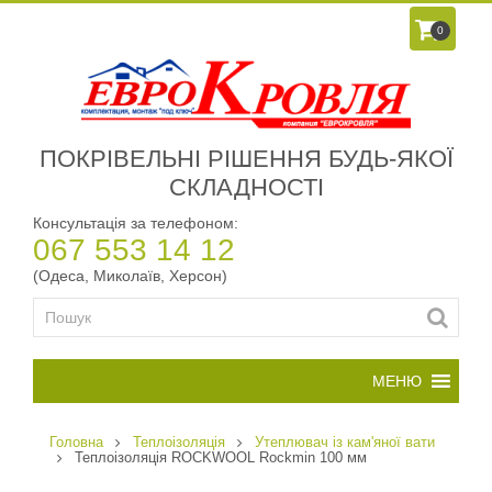
0
ПОКРІВЕЛЬНІ РІШЕННЯ БУДЬ-ЯКОЇ
СКЛАДНОСТІ
Консультація за телефоном:
067 553 14 12
(Одеса, Миколаїв, Херсон)
Головна
Теплоізоляція
Утеплювач із кам'яної вати
Теплоізоляція ROCKWOOL Rockmin 100 мм