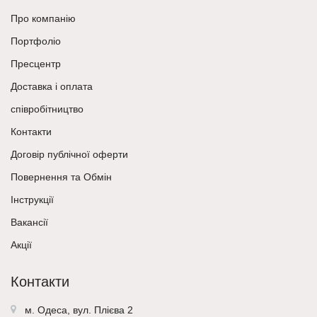
Про компанію
Портфоліо
Пресцентр
Доставка і оплата
співробітництво
Контакти
Договір публічної оферти
Повернення та Обмін
Інструкції
Вакансії
Акції
Контакти
м. Одеса, вул. Плієва 2