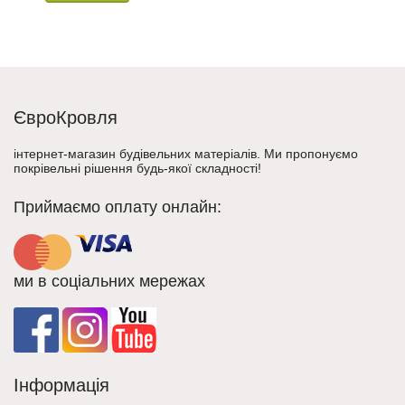
ЄвроКровля
інтернет-магазин будівельних матеріалів. Ми пропонуємо
покрівельні рішення будь-якої складності!
Приймаємо оплату онлайн:
ми в соціальних мережах
Інформація