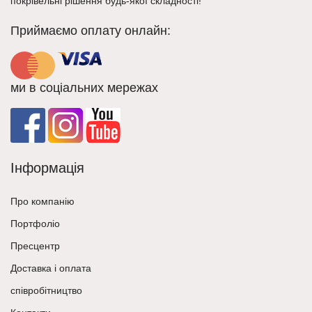
покрівельні рішення будь-якої складності!
Приймаємо оплату онлайн:
ми в соціальних мережах
Інформація
Про компанію
Портфоліо
Пресцентр
Доставка і оплата
співробітництво