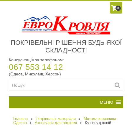
0
ПОКРІВЕЛЬНІ РІШЕННЯ БУДЬ-ЯКОЇ
СКЛАДНОСТІ
Консультація за телефоном:
067 553 14 12
(Одеса, Миколаїв, Херсон)
Головна
Покрівельні матеріали
Металлочерепица
Одесса
Аксесуари для покрівлі
Кут внутрішній