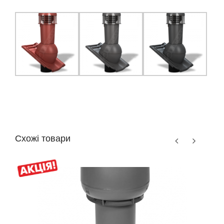
Схожі товари