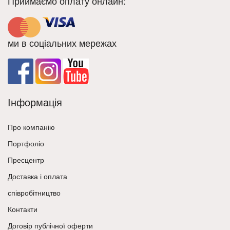
Приймаємо оплату онлайн:
ми в соціальних мережах
Інформація
Про компанію
Портфоліо
Пресцентр
Доставка і оплата
співробітництво
Контакти
Договір публічної оферти