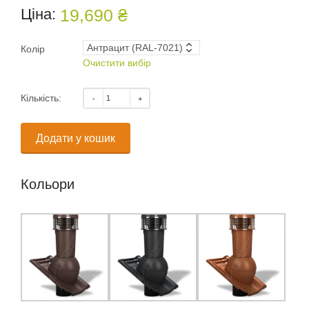
Ціна:
19,690 ₴
Колір
Очистити вибір
Кількість:
Додати у кошик
Кольори