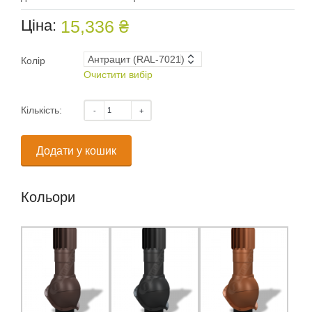
Ціна:
15,336 ₴
Колір
Очистити вибір
Кількість:
Додати у кошик
Кольори