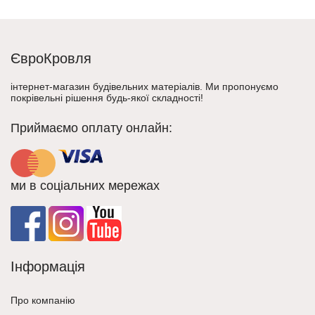
ЄвроКровля
інтернет-магазин будівельних матеріалів. Ми пропонуємо
покрівельні рішення будь-якої складності!
Приймаємо оплату онлайн:
ми в соціальних мережах
Інформація
Про компанію