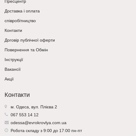
Пресцентр
Доставка і оплата
співробітництво
Контакти
Договір публічної оферти
Повернення та Обмін
Інструкції
Вакансії
Акції
Контакти
м. Одеса, вул. Плієва 2
067 553 14 12
odessa@evrokrovlya.com.ua
Робота складу з 9:00 до 17:00 пн-пт