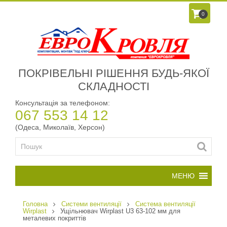
0
ПОКРІВЕЛЬНІ РІШЕННЯ БУДЬ-ЯКОЇ
СКЛАДНОСТІ
Консультація за телефоном:
067 553 14 12
(Одеса, Миколаїв, Херсон)
Головна
Системи вентиляції
Система вентиляції
Wirplast
Ущільнювач Wirplast U3 63-102 мм для
металевих покриттів