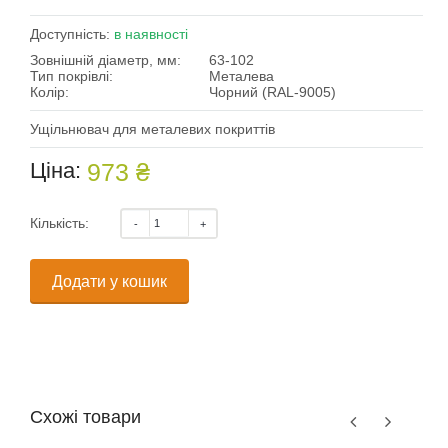
Доступність:
в наявності
Зовнішній діаметр, мм:
63-102
Тип покрівлі:
Металева
Колір:
Чорний (RAL-9005)
Ущільнювач для металевих покриттів
Ціна:
973 ₴
Кількість:
Додати у кошик
Схожі товари