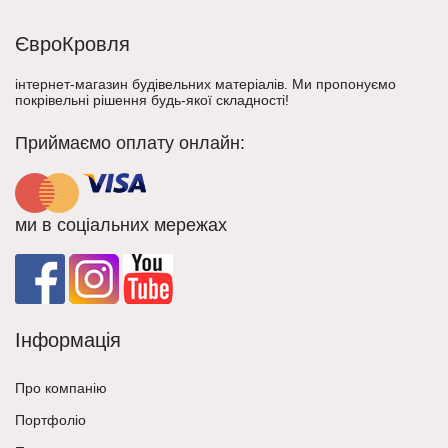
ЄвроКровля
інтернет-магазин будівельних матеріалів. Ми пропонуємо
покрівельні рішення будь-якої складності!
Приймаємо оплату онлайн:
ми в соціальних мережах
Інформація
Про компанію
Портфоліо