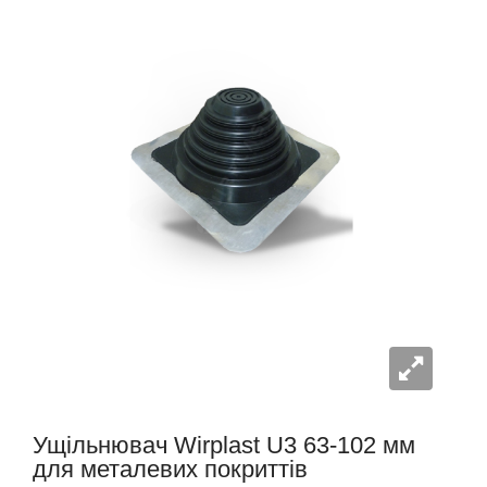
Ущільнювач Wirplast U3 63-102 мм
для металевих покриттів