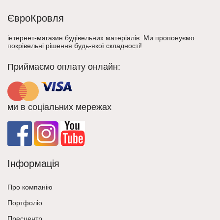
ЄвроКровля
інтернет-магазин будівельних матеріалів. Ми пропонуємо
покрівельні рішення будь-якої складності!
Приймаємо оплату онлайн:
ми в соціальних мережах
Інформація
Про компанію
Портфоліо
Пресцентр