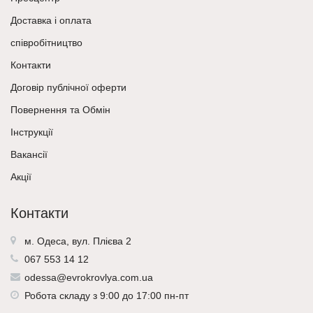
Доставка і оплата
співробітництво
Контакти
Договір публічної оферти
Повернення та Обмін
Інструкції
Вакансії
Акції
Контакти
м. Одеса, вул. Плієва 2
067 553 14 12
odessa@evrokrovlya.com.ua
Робота складу з 9:00 до 17:00 пн-пт