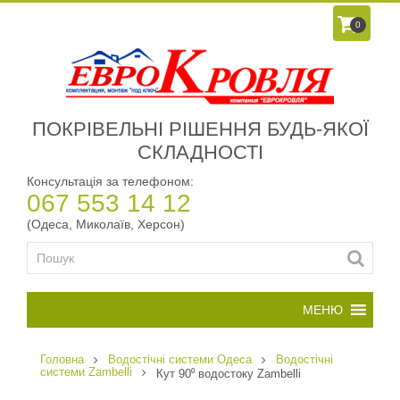
0
ПОКРІВЕЛЬНІ РІШЕННЯ БУДЬ-ЯКОЇ
СКЛАДНОСТІ
Консультація за телефоном:
067 553 14 12
(Одеса, Миколаїв, Херсон)
Головна
Водостічні системи Одеса
Водостічні
системи Zambelli
Кут 90⁰ водостоку Zambelli