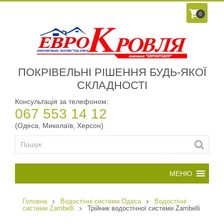
0
ПОКРІВЕЛЬНІ РІШЕННЯ БУДЬ-ЯКОЇ
СКЛАДНОСТІ
Консультація за телефоном:
067 553 14 12
(Одеса, Миколаїв, Херсон)
Головна
Водостічні системи Одеса
Водостічні
системи Zambelli
Трійник водостічної системи Zambelli