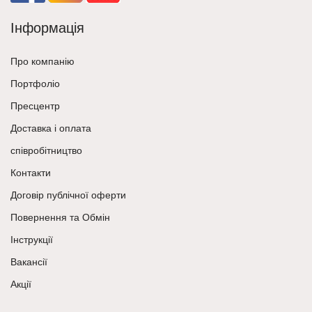
Інформація
Про компанію
Портфоліо
Пресцентр
Доставка і оплата
співробітництво
Контакти
Договір публічної оферти
Повернення та Обмін
Інструкції
Вакансії
Акції