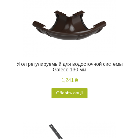
Угол регулируемый для водосточной системы
Galeco 130 мм
1,241 ₴
Оберіть опції