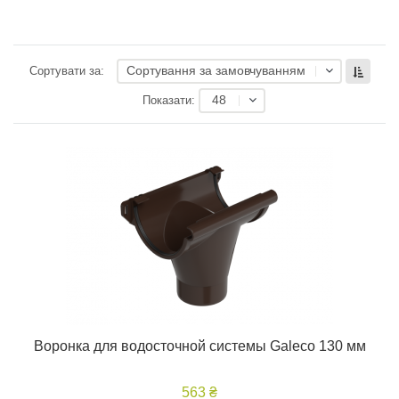
Сортування за замовчуванням
Сортувати за:
48
Показати:
Воронка для водосточной системы Galeco 130 мм
563 ₴