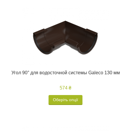
Угол 90° для водосточной системы Galeco 130 мм
574 ₴
Оберіть опції