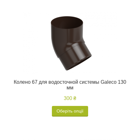
Колено 67 для водосточной системы Galeco 130
мм
300 ₴
Оберіть опції