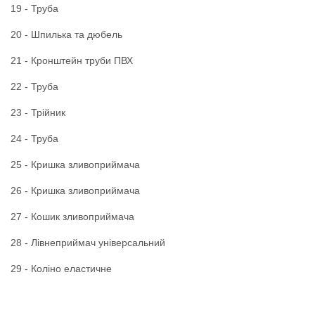
19 - Труба
20 - Шпилька та дюбель
21 - Кронштейн труби ПВХ
22 - Труба
23 - Трійник
24 - Труба
25 - Кришка зливоприймача
26 - Кришка зливоприймача
27 - Кошик зливоприймача
28 - Лівнеприймач універсальний
29 - Коліно еластичне