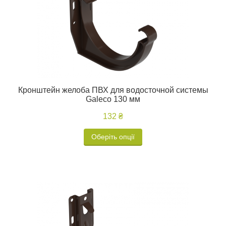
Кронштейн желоба ПВХ для водосточной системы
Galeco 130 мм
132 ₴
Оберіть опції