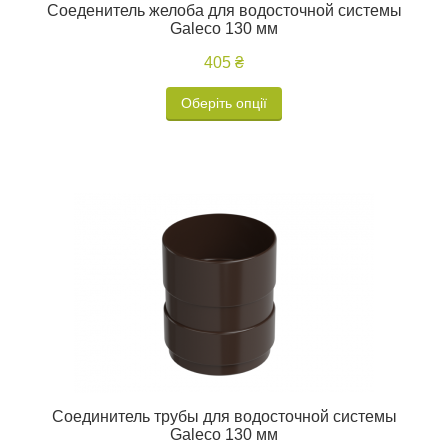
Соеденитель желоба для водосточной системы
Galeco 130 мм
405 ₴
Оберіть опції
Соединитель трубы для водосточной системы
Galeco 130 мм