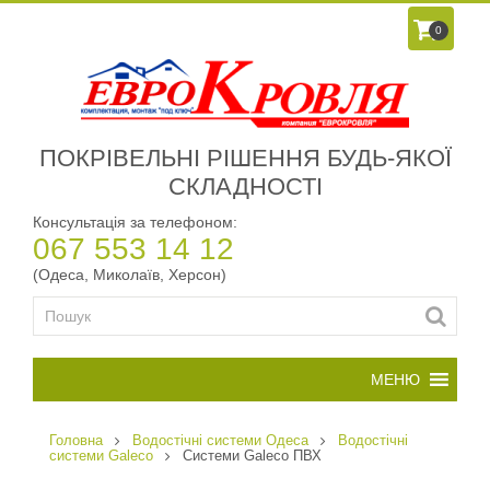
0
ПОКРІВЕЛЬНІ РІШЕННЯ БУДЬ-ЯКОЇ
СКЛАДНОСТІ
Консультація за телефоном:
067 553 14 12
(Одеса, Миколаїв, Херсон)
Головна
Водостічні системи Одеса
Водостічні
системи Galeco
Системи Galeco ПВХ