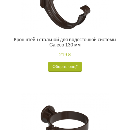
Кронштейн стальной для водосточной системы
Galeco 130 мм
219 ₴
Оберіть опції