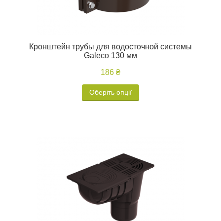
Кронштейн трубы для водосточной системы
Galeco 130 мм
186 ₴
Оберіть опції