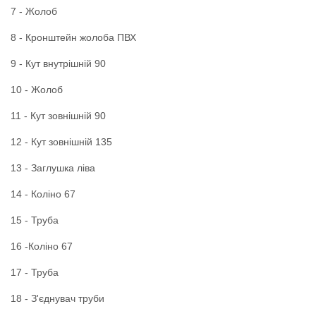
7 - Жолоб
8 - Кронштейн жолоба ПВХ
9 - Кут внутрішній 90
10 - Жолоб
11 - Кут зовнішній 90
12 - Кут зовнішній 135
13 - Заглушка ліва
14 - Коліно 67
15 - Труба
16 -Коліно 67
17 - Труба
18 - З'єднувач труби