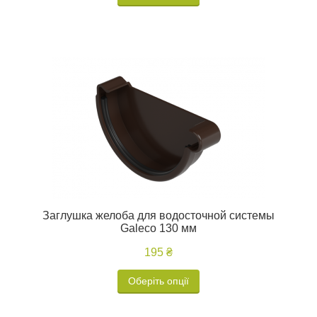
Заглушка желоба для водосточной системы
Galeco 130 мм
195 ₴
Оберіть опції