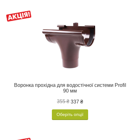
Воронка прохідна для водостічної системи Profil
90 мм
355 ₴
337 ₴
Оберіть опції