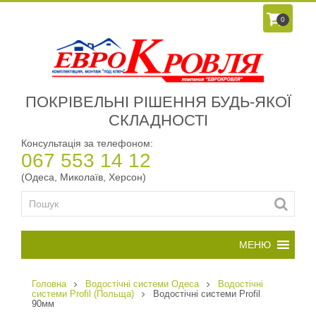
0
ПОКРІВЕЛЬНІ РІШЕННЯ БУДЬ-ЯКОЇ
СКЛАДНОСТІ
Консультація за телефоном:
067 553 14 12
(Одеса, Миколаїв, Херсон)
Головна
Водостічні системи Одеса
Водостічні
системи Profil (Польща)
Водостічні системи Profil
90мм