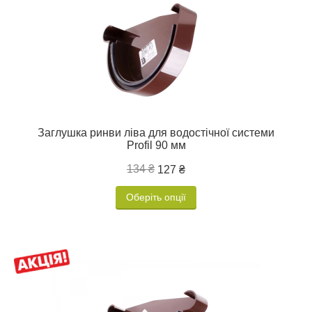
Заглушка ринви ліва для водостічної системи
Profil 90 мм
134 ₴
127 ₴
Оберіть опції