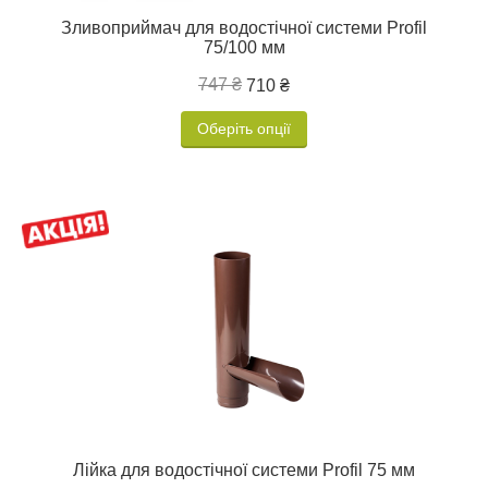
Зливоприймач для водостічної системи Profil
75/100 мм
747 ₴
710 ₴
Оберіть опції
Лійка для водостічної системи Profil 75 мм