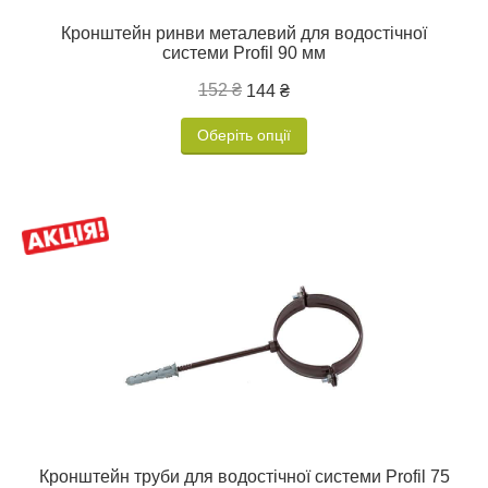
Кронштейн ринви металевий для водостічної
системи Profil 90 мм
152 ₴
144 ₴
Оберіть опції
Кронштейн труби для водостічної системи Profil 75