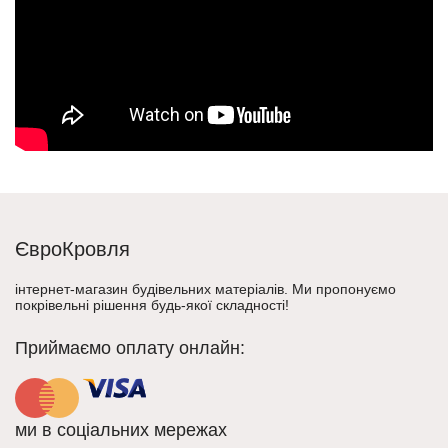
ЄвроКровля
інтернет-магазин будівельних матеріалів. Ми пропонуємо
покрівельні рішення будь-якої складності!
Приймаємо оплату онлайн:
ми в соціальних мережах