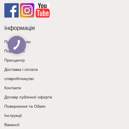
Інформація
Про компанію
Портфоліо
Пресцентр
Доставка і оплата
співробітництво
Контакти
Договір публічної оферти
Повернення та Обмін
Інструкції
Вакансії