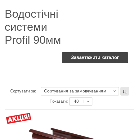
Водостічні
системи
Profil 90мм
Завантажити каталог
Сортування за замовчуванням
Сортувати за:
48
Показати: