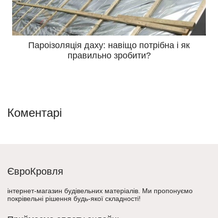
Пароізоляція даху: навіщо потрібна і як
правильно зробити?
Коментарі
ЄвроКровля
інтернет-магазин будівельних матеріалів. Ми пропонуємо
покрівельні рішення будь-якої складності!