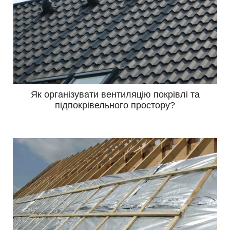
Як організувати вентиляцію покрівлі та
підпокрівельного простору?