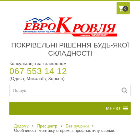
0
ПОКРІВЕЛЬНІ РІШЕННЯ БУДЬ-ЯКОЇ
СКЛАДНОСТІ
Консультація за телефоном:
067 553 14 12
(Одеса, Миколаїв, Херсон)
Додому
Пресцентр
Без рубрики
Особливості монтажу огорожі з профнастилу своїми...