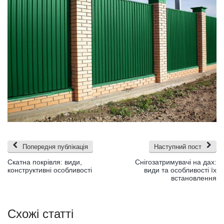
Попередня публікація
Наступний пост
Скатна покрівля: види,
Снігозатримувачі на дах:
конструктивні особливості
види та особливості їх
встановлення
Схожі статті