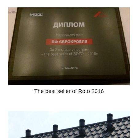
The best seller of Roto 2016