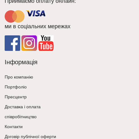
Приймаємо оплату онлайн:
ми в соціальних мережах
Інформація
Про компанію
Портфоліо
Пресцентр
Доставка і оплата
співробітництво
Контакти
Договір публічної оферти