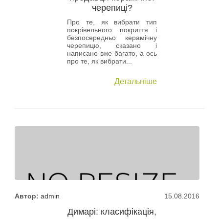
черепиці?
Про те, як вибрати тип
покрівельного покриття і
безпосередньо керамічну
черепицю, сказано і
написано вже багато, а ось
про те, як вибрати...
Детальніше
Автор:
admin
15.08.2016
Димарі: класифікація,