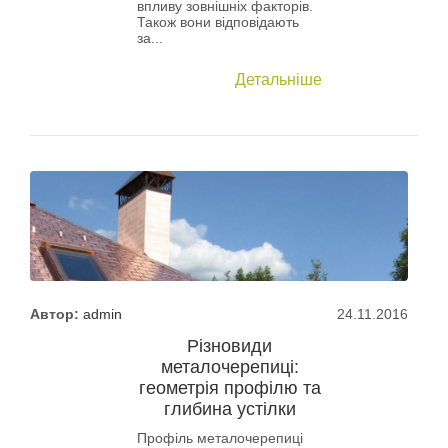
впливу зовнішніх факторів.
Також вони відповідають
за...
Детальніше
Автор:
admin
24.11.2016
Різновиди
металочерепиці:
геометрія профілю та
глибина устілки
Профіль металочерепиці