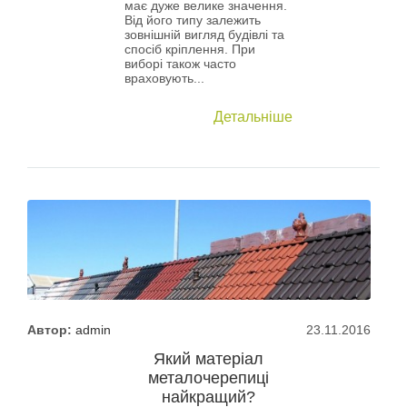
має дуже велике значення.
Від його типу залежить
зовнішній вигляд будівлі та
спосіб кріплення. При
виборі також часто
враховують...
Детальніше
Автор:
admin
23.11.2016
Який матеріал
металочерепиці
найкращий?