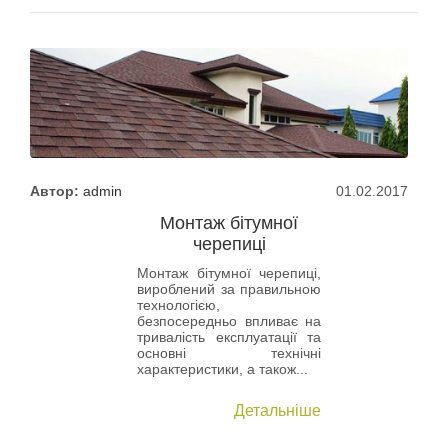
Автор:
admin
01.02.2017
Монтаж бітумної
черепиці
Монтаж бітумної черепиці,
вироблений за правильною
технологією,
безпосередньо впливає на
тривалість експлуатації та
основні технічні
характеристики, а також...
Детальніше