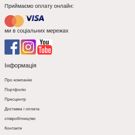
Приймаємо оплату онлайн:
ми в соціальних мережах
Інформація
Про компанію
Портфоліо
Пресцентр
Доставка і оплата
співробітництво
Контакти