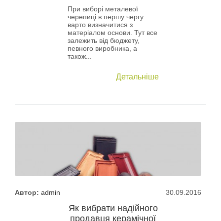
При виборі металевої
черепиці в першу чергу
варто визначитися з
матеріалом основи. Тут все
залежить від бюджету,
певного виробника, а
також...
Детальніше
Автор:
admin
30.09.2016
Як вибрати надійного
продавця керамічної