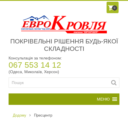
0
ПОКРІВЕЛЬНІ РІШЕННЯ БУДЬ-ЯКОЇ
СКЛАДНОСТІ
Консультація за телефоном:
067 553 14 12
(Одеса, Миколаїв, Херсон)
Додому
Пресцентр