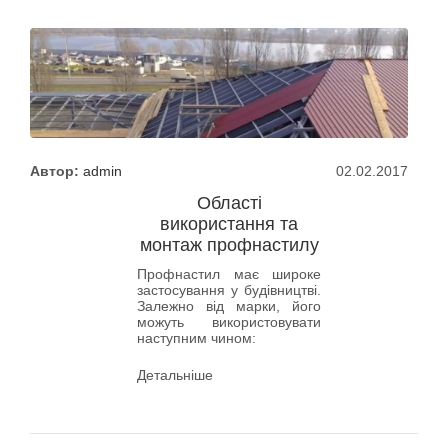
Автор:
admin
02.02.2017
Області
використання та
монтаж профнастилу
Профнастил має широке
застосування у будівництві.
Залежно від марки, його
можуть використовувати
наступним чином:
Детальніше