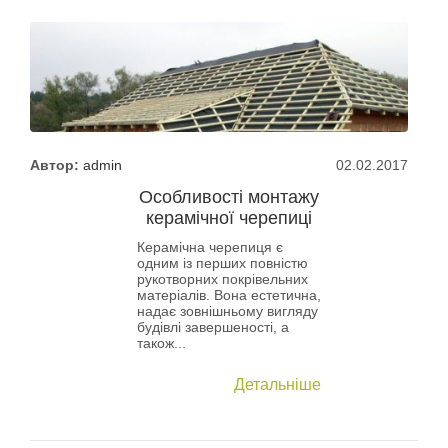
Автор:
admin
02.02.2017
Особливості монтажу
керамічної черепиці
Керамічна черепиця є
одним із перших повністю
рукотворних покрівельних
матеріалів. Вона естетична,
надає зовнішньому вигляду
будівлі завершеності, а
також...
Детальніше