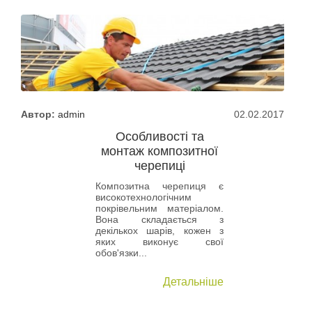
Автор:
admin
02.02.2017
Особливості та
монтаж композитної
черепиці
Композитна черепиця є
високотехнологічним
покрівельним матеріалом.
Вона складається з
декількох шарів, кожен з
яких виконує свої
обов'язки...
Детальніше