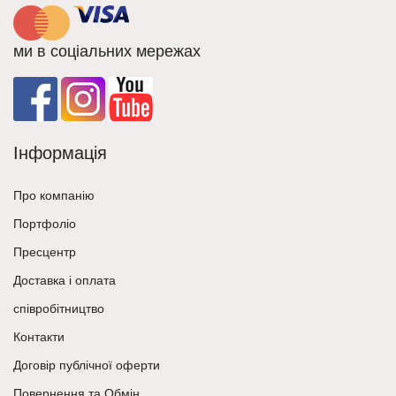
ми в соціальних мережах
Інформація
Про компанію
Портфоліо
Пресцентр
Доставка і оплата
співробітництво
Контакти
Договір публічної оферти
Повернення та Обмін