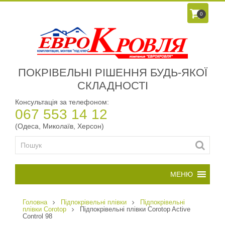
0
ПОКРІВЕЛЬНІ РІШЕННЯ БУДЬ-ЯКОЇ
СКЛАДНОСТІ
Консультація за телефоном:
067 553 14 12
(Одеса, Миколаїв, Херсон)
Головна
Підпокрівельні плівки
Підпокрівельні
плівки Corotop
Підпокрівельні плівки Corotop Active
Control 98