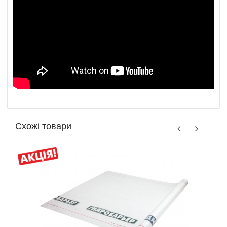
Схожі товари