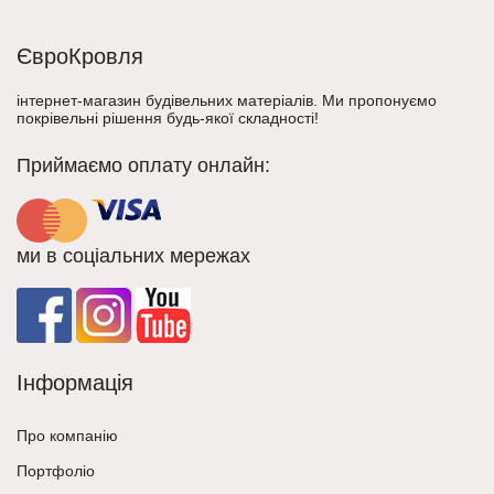
ЄвроКровля
інтернет-магазин будівельних матеріалів. Ми пропонуємо
покрівельні рішення будь-якої складності!
Приймаємо оплату онлайн:
ми в соціальних мережах
Інформація
Про компанію
Портфоліо