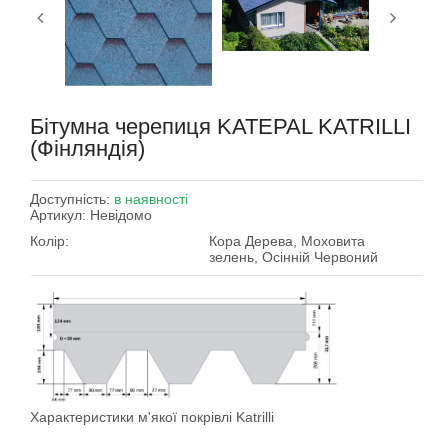
Бітумна черепиця KATEPAL KATRILLI
(Фінляндія)
Доступність:
в наявності
Артикул:
Невідомо
Колір:
Кора Дерева, Моховита
зелень, Осінній Червоний
Характеристики м'якої покрівлі Katrilli