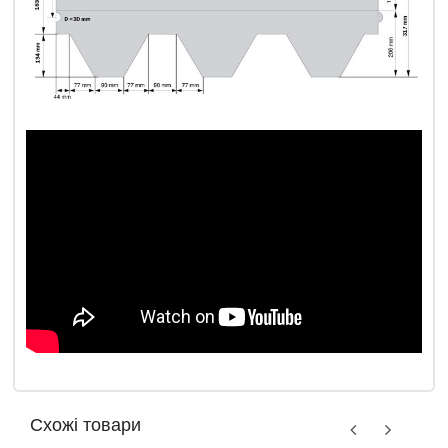
Схожі товари