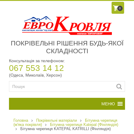
0
ПОКРІВЕЛЬНІ РІШЕННЯ БУДЬ-ЯКОЇ
СКЛАДНОСТІ
Консультація за телефоном:
067 553 14 12
(Одеса, Миколаїв, Херсон)
Головна
Покрівельні матеріали
Бітумна черепиця
(м'яка покрівля)
Бітумна черепиця Katepal (Фінляндія)
Бітумна черепиця KATEPAL KATRILLI (Фінляндія)