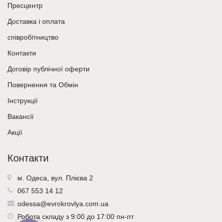
Пресцентр
Доставка і оплата
співробітництво
Контакти
Договір публічної оферти
Повернення та Обмін
Інструкції
Вакансії
Акції
Контакти
м. Одеса, вул. Плієва 2
067 553 14 12
odessa@evrokrovlya.com.ua
Робота складу з 9:00 до 17:00 пн-пт