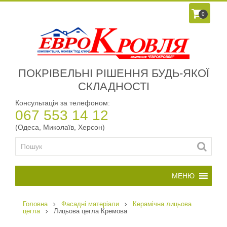
0
ПОКРІВЕЛЬНІ РІШЕННЯ БУДЬ-ЯКОЇ
СКЛАДНОСТІ
Консультація за телефоном:
067 553 14 12
(Одеса, Миколаїв, Херсон)
Головна
Фасадні матеріали
Керамічна лицьова
цегла
Лицьова цегла Кремова