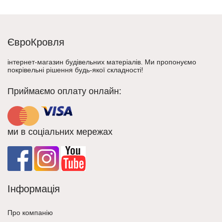
ЄвроКровля
інтернет-магазин будівельних матеріалів. Ми пропонуємо
покрівельні рішення будь-якої складності!
Приймаємо оплату онлайн:
ми в соціальних мережах
Інформація
Про компанію