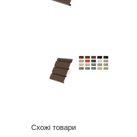
Схожі товари