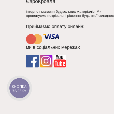
ЄвроКровля
інтернет-магазин будівельних матеріалів. Ми
пропонуємо покрівельні рішення будь-якої складност
Приймаємо оплату онлайн:
ми в соціальних мережах
КНОПКА
ЗВ'ЯЗКУ