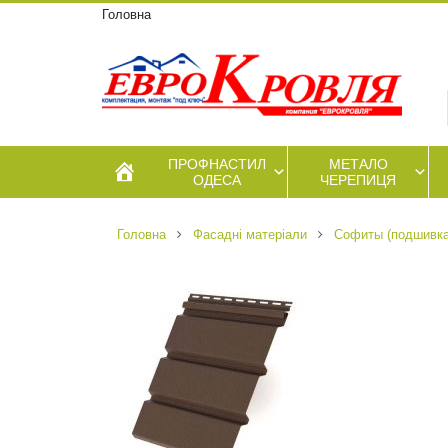
Головна
ПРОФНАСТИЛ
МЕТАЛО
ОДЕСА
ЧЕРЕПИЦЯ
Головна
Фасадні матеріали
Софиты (подшивка