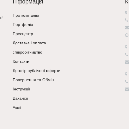
Інформація
К
Про компанію
і!
Портфоліо
Пресцентр
Доставка і оплата
співробітництво
Контакти
Договір публічної оферти
Повернення та Обмін
Інструкції
Вакансії
Акції