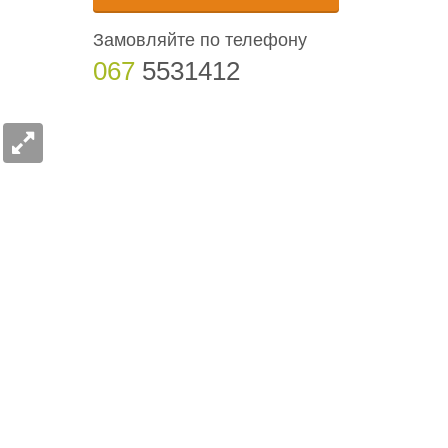
Замовляйте по телефону
067
5531412