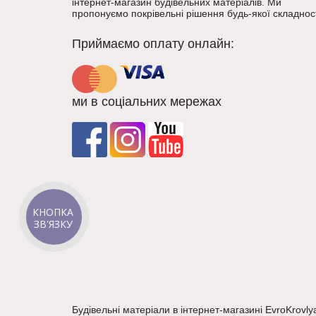
інтернет-магазин будівельних матеріалів. Ми
пропонуємо покрівельні рішення будь-якої складност
Приймаємо оплату онлайн:
ми в соціальних мережах
КНОПКА
ЗВ'ЯЗКУ
Будівельні матеріали в інтернет-магазині EvroKrovly