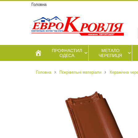
Головна
ПРОФНАСТИЛ
МЕТАЛО
ОДЕСА
ЧЕРЕПИЦЯ
Головна
Покрівельні матеріали
Керамічна чер