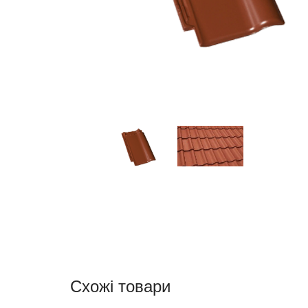
Схожі товари