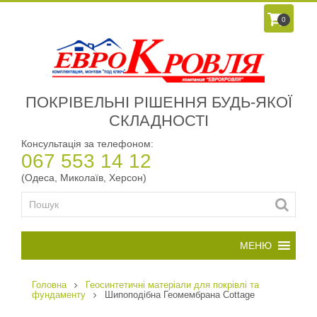
0
ПОКРІВЕЛЬНІ РІШЕННЯ БУДЬ-ЯКОЇ
СКЛАДНОСТІ
Консультація за телефоном:
067 553 14 12
(Одеса, Миколаїв, Херсон)
Головна
Геосинтетичні матеріали для покрівлі та
фундаменту
Шипоподібна Геомембрана Cottage