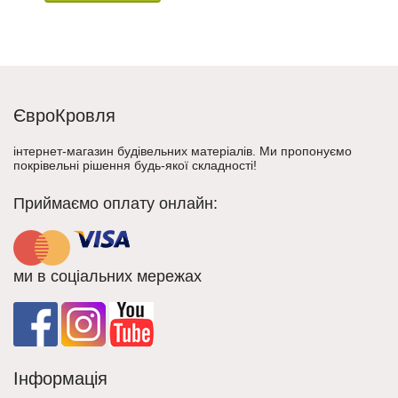
ЄвроКровля
інтернет-магазин будівельних матеріалів. Ми пропонуємо
покрівельні рішення будь-якої складності!
Приймаємо оплату онлайн:
ми в соціальних мережах
Інформація