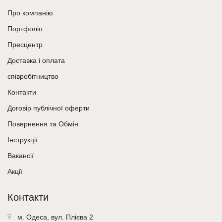
Про компанію
Портфоліо
Пресцентр
Доставка і оплата
співробітництво
Контакти
Договір публічної оферти
Повернення та Обмін
Інструкції
Вакансії
Акції
Контакти
м. Одеса, вул. Плієва 2