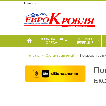
Головна
ПРОФНАСТИЛ
МЕТАЛО
ОДЕСА
ЧЕРЕПИЦЯ
Головна
Системи вентиляції
Покрівельні венти
Пок
акс