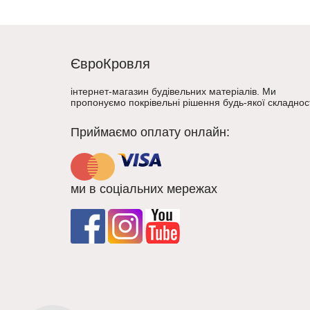
ЄвроКровля
інтернет-магазин будівельних матеріалів. Ми
пропонуємо покрівельні рішення будь-якої складност
Приймаємо оплату онлайн:
ми в соціальних мережах