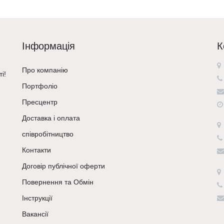
Інформація
К
Про компанію
і!
Портфоліо
Пресцентр
Доставка і оплата
співробітництво
Контакти
Договір публічної оферти
Повернення та Обмін
Інструкції
Вакансії