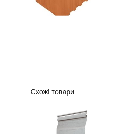
Схожі товари