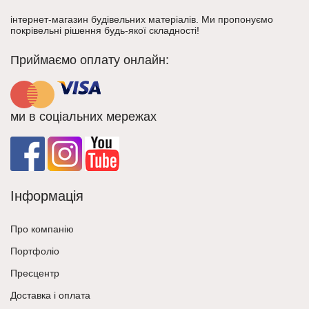
інтернет-магазин будівельних матеріалів. Ми пропонуємо
покрівельні рішення будь-якої складності!
Приймаємо оплату онлайн:
ми в соціальних мережах
Інформація
Про компанію
Портфоліо
Пресцентр
Доставка і оплата